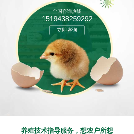
全国咨询热线
1519438259292
立即咨询
养殖技术指导服务，想农户所想