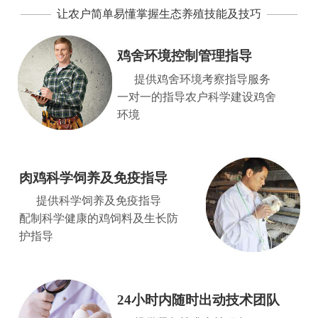
让农户简单易懂掌握生态养殖技能及技巧
鸡舍环境控制管理指导
提供鸡舍环境考察指导服务
一对一的指导农户科学建设鸡舍
环境
肉鸡科学饲养及免疫指导
提供科学饲养及免疫指导
配制科学健康的鸡饲料及生长防
护指导
24小时内随时出动技术团队