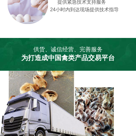
提供紧急技术支持服务
24小时内到达现场提供技术指导
供货、诚信经营、完善服务
为打造成中国禽类产品交易平台