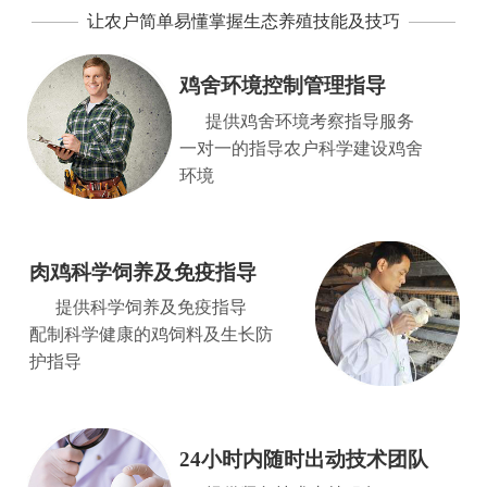
让农户简单易懂掌握生态养殖技能及技巧
鸡舍环境控制管理指导
提供鸡舍环境考察指导服务
一对一的指导农户科学建设鸡舍
环境
肉鸡科学饲养及免疫指导
提供科学饲养及免疫指导
配制科学健康的鸡饲料及生长防
护指导
24小时内随时出动技术团队