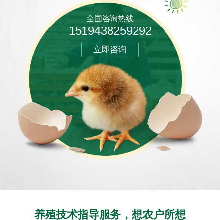
全国咨询热线
1519438259292
立即咨询
养殖技术指导服务，想农户所想