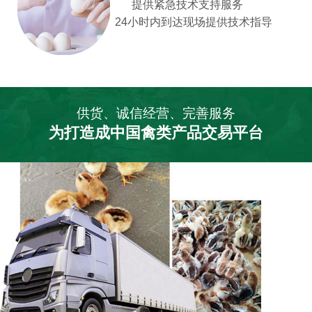
提供紧急技术支持服务
24小时内到达现场提供技术指导
供货、诚信经营、完善服务
为打造成中国禽类产品交易平台