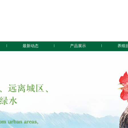
最新动态
产品展示
养殖