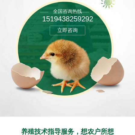
全国咨询热线
1519438259292
立即咨询
养殖技术指导服务，想农户所想