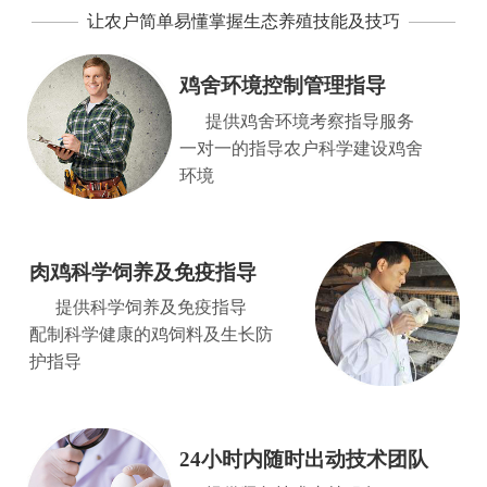
让农户简单易懂掌握生态养殖技能及技巧
鸡舍环境控制管理指导
提供鸡舍环境考察指导服务
一对一的指导农户科学建设鸡舍
环境
肉鸡科学饲养及免疫指导
提供科学饲养及免疫指导
配制科学健康的鸡饲料及生长防
护指导
24小时内随时出动技术团队