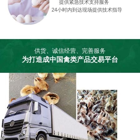
提供紧急技术支持服务
24小时内到达现场提供技术指导
供货、诚信经营、完善服务
为打造成中国禽类产品交易平台