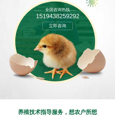
全国咨询热线
1519438259292
立即咨询
养殖技术指导服务，想农户所想