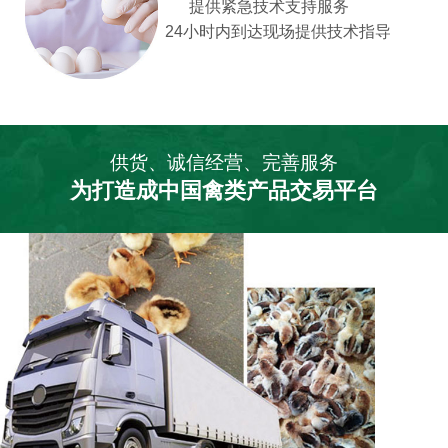
提供紧急技术支持服务
24小时内到达现场提供技术指导
供货、诚信经营、完善服务
为打造成中国禽类产品交易平台