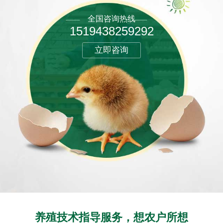
全国咨询热线
1519438259292
立即咨询
养殖技术指导服务，想农户所想