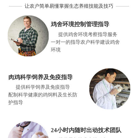
让农户简单易懂掌握生态养殖技能及技巧
鸡舍环境控制管理指导
提供鸡舍环境考察指导服务
一对一的指导农户科学建设鸡舍
环境
肉鸡科学饲养及免疫指导
提供科学饲养及免疫指导
配制科学健康的鸡饲料及生长防
护指导
24小时内随时出动技术团队