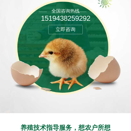
全国咨询热线
1519438259292
立即咨询
养殖技术指导服务，想农户所想