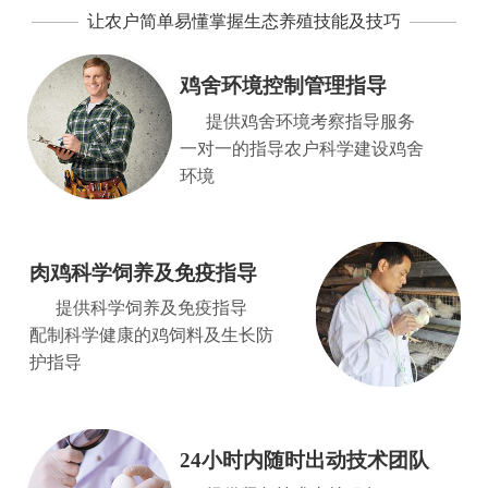
让农户简单易懂掌握生态养殖技能及技巧
鸡舍环境控制管理指导
提供鸡舍环境考察指导服务
一对一的指导农户科学建设鸡舍
环境
肉鸡科学饲养及免疫指导
提供科学饲养及免疫指导
配制科学健康的鸡饲料及生长防
护指导
24小时内随时出动技术团队