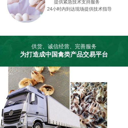
提供紧急技术支持服务
24小时内到达现场提供技术指导
供货、诚信经营、完善服务
为打造成中国禽类产品交易平台